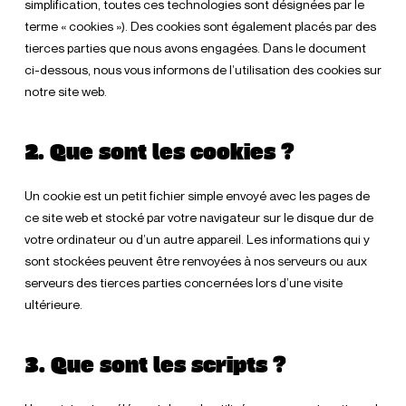
simplification, toutes ces technologies sont désignées par le
terme « cookies »). Des cookies sont également placés par des
tierces parties que nous avons engagées. Dans le document
ci-dessous, nous vous informons de l’utilisation des cookies sur
notre site web.
2. Que sont les cookies ?
Un cookie est un petit fichier simple envoyé avec les pages de
ce site web et stocké par votre navigateur sur le disque dur de
votre ordinateur ou d’un autre appareil. Les informations qui y
sont stockées peuvent être renvoyées à nos serveurs ou aux
serveurs des tierces parties concernées lors d’une visite
ultérieure.
3. Que sont les scripts ?