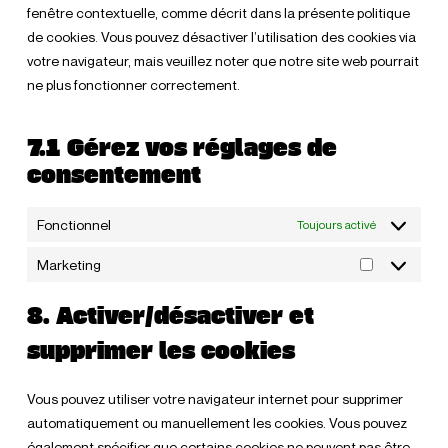
fenêtre contextuelle, comme décrit dans la présente politique
de cookies. Vous pouvez désactiver l’utilisation des cookies via
votre navigateur, mais veuillez noter que notre site web pourrait
ne plus fonctionner correctement.
7.1 Gérez vos réglages de
consentement
Fonctionnel
Toujours activé
Marketing
Marketing
8. Activer/désactiver et
supprimer les cookies
Vous pouvez utiliser votre navigateur internet pour supprimer
automatiquement ou manuellement les cookies. Vous pouvez
également spécifier que certains cookies ne peuvent pas être