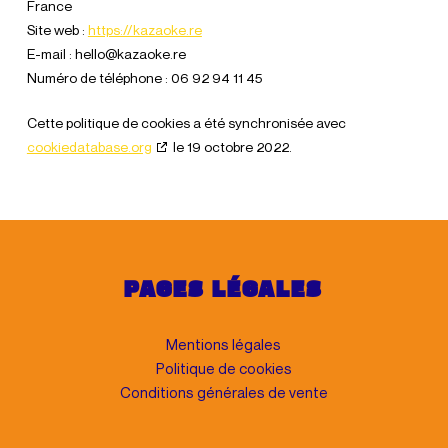
France
Site web :
https://kazaoke.re
E-mail :
hello@
kazaoke.re
Numéro de téléphone : 06 92 94 11 45
Cette politique de cookies a été synchronisée avec
cookiedatabase.org
le 19 octobre 2022.
PAGES LÉGALES
Mentions légales
Politique de cookies
Conditions générales de vente