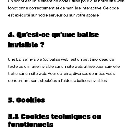
Un script est un élément de code utilisé pour que notre site web
fonctionne correctement et de manière interactive. Ce code
est exécuté sur notre serveur ou sur votre appareil.
4. Qu’est-ce qu’une balise
invisible ?
Une balise invisible (ou balise web) est un petit morceau de
texte ou d’image invisible sur un site web, utilisé pour suivre le
trafic sur un site web. Pour ce faire, diverses données vous
concernant sont stockées à l’aide de balises invisibles.
5. Cookies
5.1 Cookies techniques ou
fonctionnels