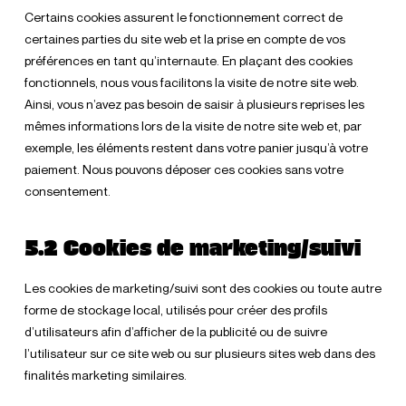
Certains cookies assurent le fonctionnement correct de
certaines parties du site web et la prise en compte de vos
préférences en tant qu’internaute. En plaçant des cookies
fonctionnels, nous vous facilitons la visite de notre site web.
Ainsi, vous n’avez pas besoin de saisir à plusieurs reprises les
mêmes informations lors de la visite de notre site web et, par
exemple, les éléments restent dans votre panier jusqu’à votre
paiement. Nous pouvons déposer ces cookies sans votre
consentement.
5.2 Cookies de marketing/suivi
Les cookies de marketing/suivi sont des cookies ou toute autre
forme de stockage local, utilisés pour créer des profils
d’utilisateurs afin d’afficher de la publicité ou de suivre
l’utilisateur sur ce site web ou sur plusieurs sites web dans des
finalités marketing similaires.