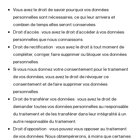
Vous avez le droit de savoir pourquoi vos données
personnelles sont nécessaires, ce qui leur arrivera et
combien de temps elles seront conservées.
Droit d’accès : vous avez le droit d’accéder à vos données
personnelles que nous connaissons.
Droit de rectification : vous avez le droit à tout moment de
compléter, corriger, faire supprimer ou bloquer vos données
personnelles.
Si vous nous donnez votre consentement pour le traitement
de vos données, vous avez le droit de révoquer ce
consentement et de faire supprimer vos données
personnelles.
Droit de transférer vos données : vous avez le droit de
demander toutes vos données personnelles au responsable
du traitement et de les transférer dans leur intégralité à un
autre responsable du traitement.
Droit d’opposition : vous pouvez vous opposer au traitement
de vos données. Nous obtempérerons, à moins que certaines