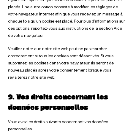
placés. Une autre option consiste à modifier les réglages de
votre navigateur Internet afin que vous receviez un message à
chaque fois qu’un cookie est placé. Pour plus d’informations sur
ces options, reportez-vous aux instructions de la section Aide
de votre navigateur.
Veuillez noter que notre site web peut ne pas marcher
correctement si tous les cookies sont désactivés. Si vous
supprimez les cookies dans votre navigateur, ils seront de
nouveau placés après votre consentement lorsque vous
revisiterez notre site web.
9. Vos droits concernant les
données personnelles
Vous avez les droits suivants concernant vos données
personnelles :