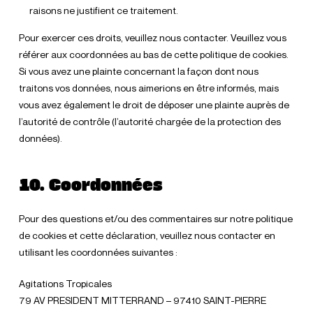
raisons ne justifient ce traitement.
Pour exercer ces droits, veuillez nous contacter. Veuillez vous
référer aux coordonnées au bas de cette politique de cookies.
Si vous avez une plainte concernant la façon dont nous
traitons vos données, nous aimerions en être informés, mais
vous avez également le droit de déposer une plainte auprès de
l’autorité de contrôle (l’autorité chargée de la protection des
données).
10. Coordonnées
Pour des questions et/ou des commentaires sur notre politique
de cookies et cette déclaration, veuillez nous contacter en
utilisant les coordonnées suivantes :
Agitations Tropicales
79 AV PRESIDENT MITTERRAND – 97410 SAINT-PIERRE